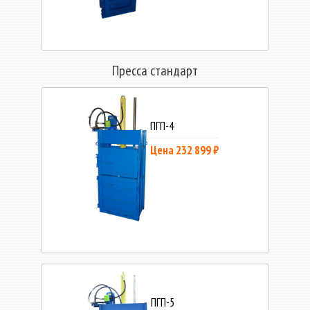
Пресса стандарт
ПГП-4
Цена 232 899 ₽
ПГП-5