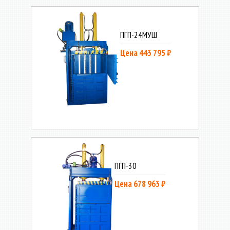
ПГП-24МУШ
Цена 443 795 ₽
ПГП-30
Цена 678 963 ₽