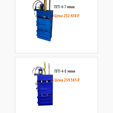
ПГП-4-7 мини
Цена 252 438 ₽
ПГП-4-8 мини
Цена 259 385 ₽