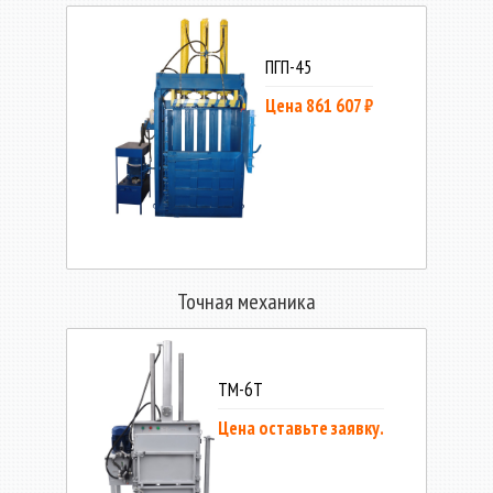
ПГП-45
Цена 861 607 ₽
Точная механика
ТМ-6Т
Цена оставьте заявку.