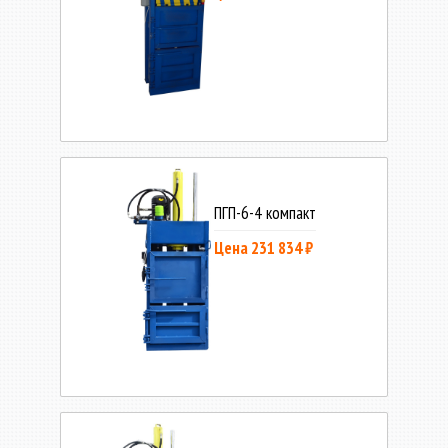
ПГП-6-4 компакт
Цена 231 834 ₽