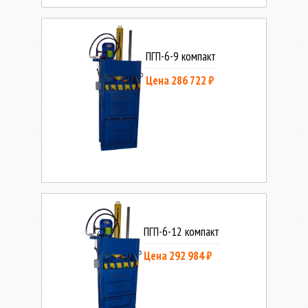
ПГП-6-9 компакт
Цена 286 722 ₽
ПГП-6-12 компакт
Цена 292 984 ₽