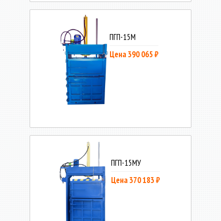
ПГП-15М
Цена 390 065 ₽
ПГП-15МУ
Цена 370 183 ₽