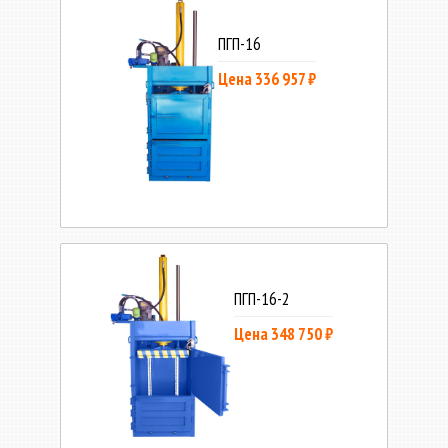
ПГП-16
Цена 336 957 ₽
ПГП-16-2
Цена 348 750 ₽