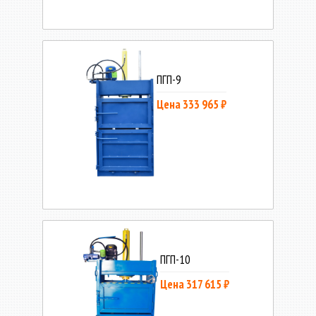
ПГП-9
Цена 333 965 ₽
ПГП-10
Цена 317 615 ₽