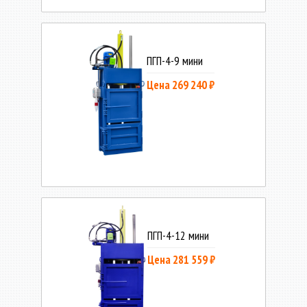
ПГП-4-9 мини
Цена 269 240 ₽
ПГП-4-12 мини
Цена 281 559 ₽