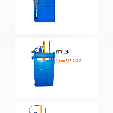
ПГП-12М
Цена 375 242 ₽