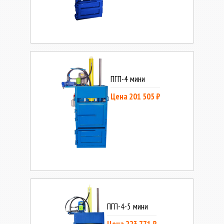
ПГП-4 мини
Цена 201 505 ₽
ПГП-4-5 мини
Цена 223 771 ₽