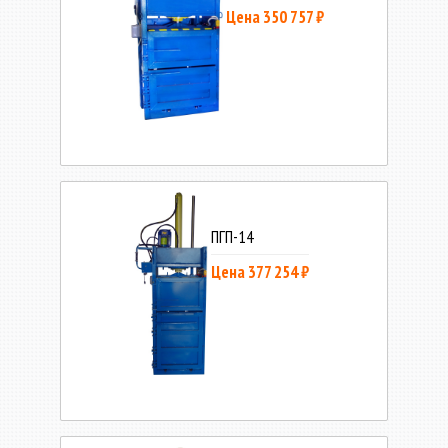
Цена 350 757 ₽
ПГП-14
Цена 377 254 ₽