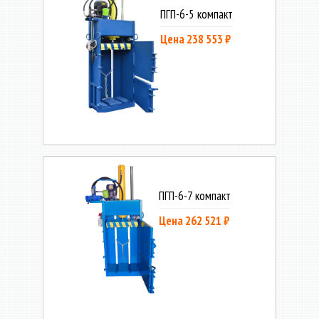
ПГП-6-5 компакт
Цена 238 553 ₽
ПГП-6-7 компакт
Цена 262 521 ₽