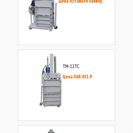
Цена оставьте заявку.
ТМ-12ТС
Цена 568 451 ₽