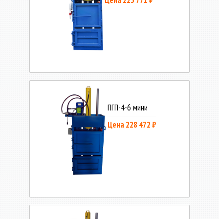
ПГП-4-6 мини
Цена 228 472 ₽