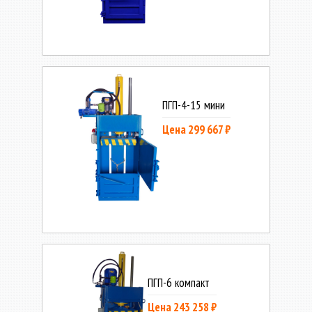
ПГП-4-15 мини
Цена 299 667 ₽
ПГП-6 компакт
Цена 243 258 ₽