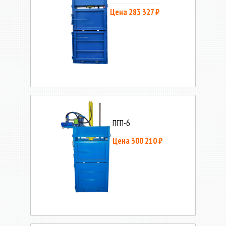
Цена 283 327 ₽
ПГП-6
Цена 300 210 ₽