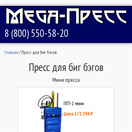
8 (800) 550-58-20
Главная
/ Пресс для биг бэгов
Пресс для биг бэгов
Мини пресса
ПГП-2 мини
Цена 172 294 ₽