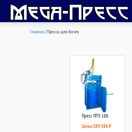
Главная
/ Прессы для бочек
Пресс ПГП-18Б
Цена 589 386 ₽