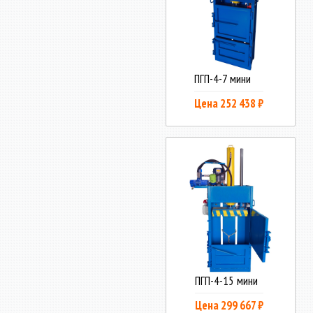
ПГП-4-7 мини
Цена 252 438 ₽
ПГП-4-15 мини
Цена 299 667 ₽