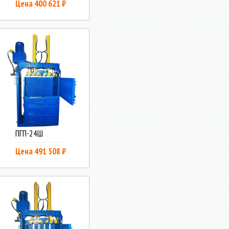
Цена 400 621 ₽
ПГП-24Ш
Цена 491 508 ₽