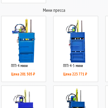
Мини пресса
ПГП-4 мини
ПГП-4-5 мини
Цена 201 505 ₽
Цена 223 771 ₽