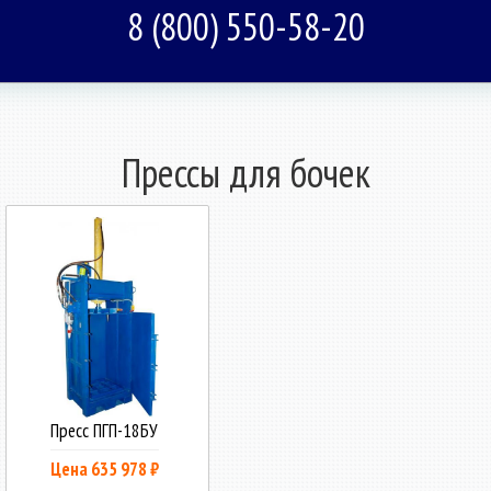
8 (800) 550-58-20
Прессы для бочек
Пресс ПГП-18БУ
Цена 635 978 ₽