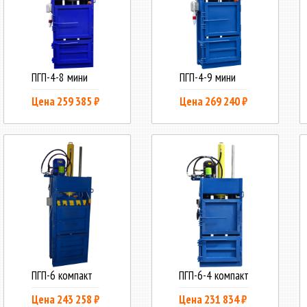
ПГП-4-8 мини
ПГП-4-9 мини
Цена 259 385 ₽
Цена 269 240 ₽
ПГП-6 компакт
ПГП-6-4 компакт
Цена 243 258 ₽
Цена 231 834 ₽