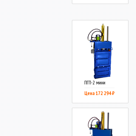
ПГП-2 мини
Цена 172 294 ₽