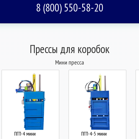
8 (800) 550-58-20
Прессы для коробок
Мини пресса
ПГП-4 мини
ПГП-4-5 мини