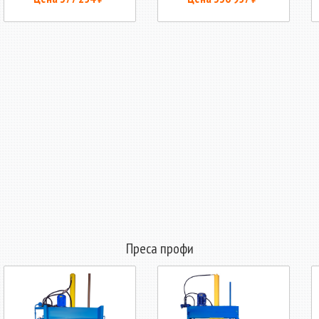
Преса профи