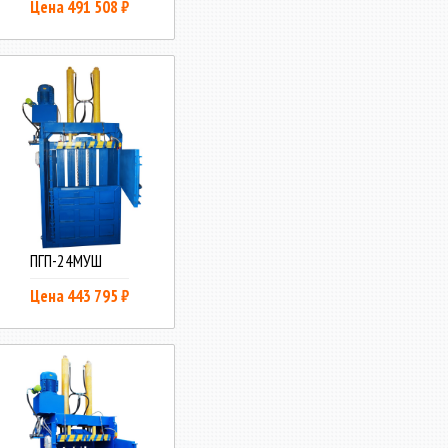
Цена 491 508 ₽
ПГП-24МУШ
Цена 443 795 ₽