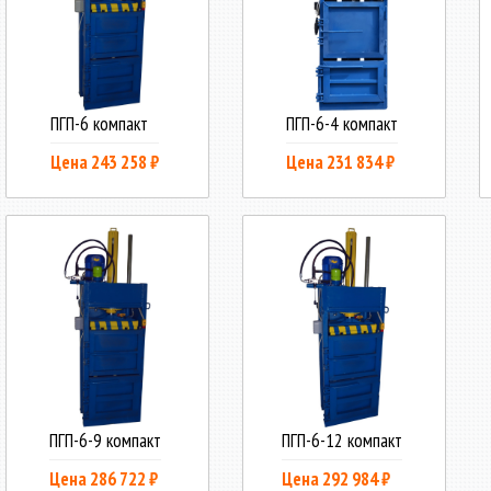
ПГП-6 компакт
ПГП-6-4 компакт
Цена 243 258 ₽
Цена 231 834 ₽
ПГП-6-9 компакт
ПГП-6-12 компакт
Цена 286 722 ₽
Цена 292 984 ₽