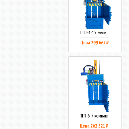
ПГП-4-15 мини
Цена 299 667 ₽
ПГП-6-7 компакт
Цена 262 521 ₽