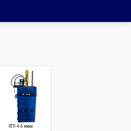
ПГП-4-6 мини