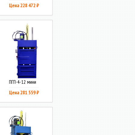
Цена 228 472 ₽
ПГП-4-12 мини
Цена 281 559 ₽