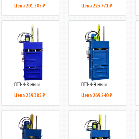
Цена 201 505 ₽
Цена 223 771 ₽
ПГП-4-8 мини
ПГП-4-9 мини
Цена 259 385 ₽
Цена 269 240 ₽