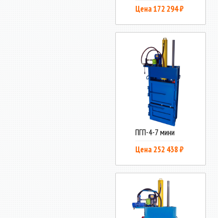
Цена 172 294 ₽
ПГП-4-7 мини
Цена 252 438 ₽