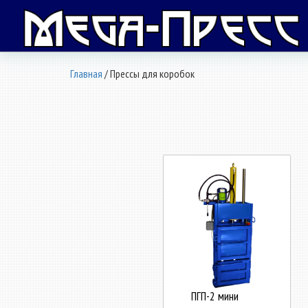
Главная
/ Прессы для коробок
ПГП-2 мини