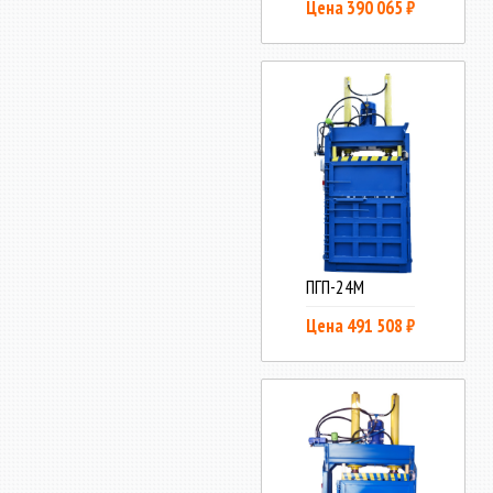
Цена 390 065 ₽
ПГП-24М
Цена 491 508 ₽