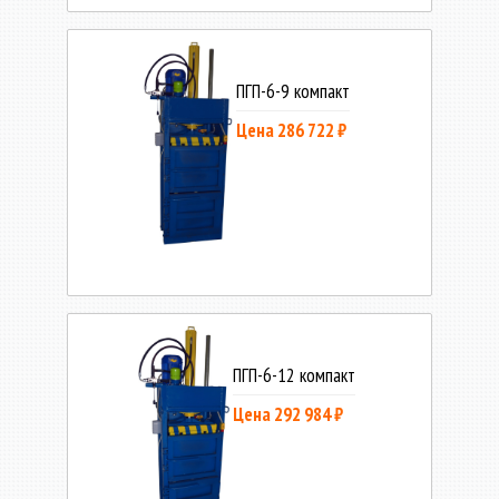
ПГП-6-9 компакт
Цена 286 722 ₽
ПГП-6-12 компакт
Цена 292 984 ₽