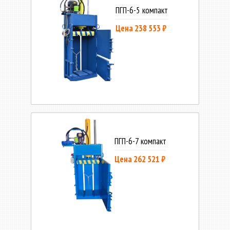
ПГП-6-5 компакт
Цена 238 553 ₽
ПГП-6-7 компакт
Цена 262 521 ₽