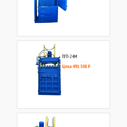
ПГП-24М
Цена 491 508 ₽