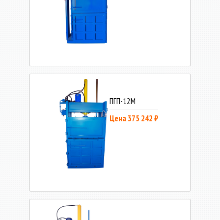
ПГП-12М
Цена 375 242 ₽