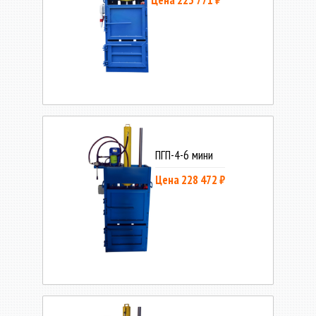
ПГП-4-6 мини
Цена 228 472 ₽