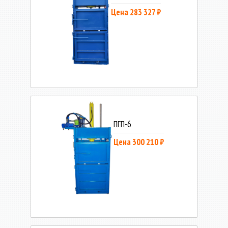
Цена 283 327 ₽
ПГП-6
Цена 300 210 ₽