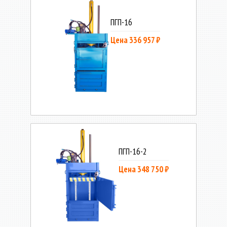
ПГП-16
Цена 336 957 ₽
ПГП-16-2
Цена 348 750 ₽