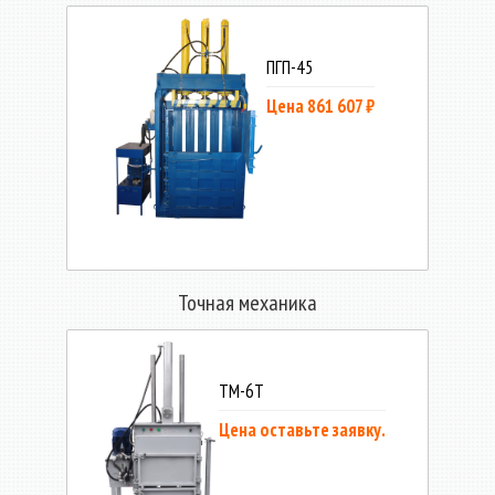
ПГП-45
Цена 861 607 ₽
Точная механика
ТМ-6Т
Цена оставьте заявку.