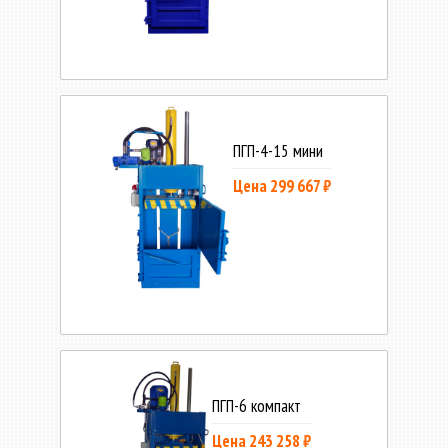
ПГП-4-15 мини
Цена 299 667 ₽
ПГП-6 компакт
Цена 243 258 ₽