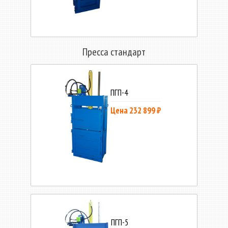
Пресса стандарт
ПГП-4
Цена 232 899 ₽
ПГП-5