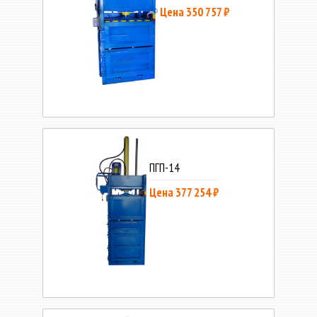
Цена 350 757 ₽
ПГП-14
Цена 377 254 ₽