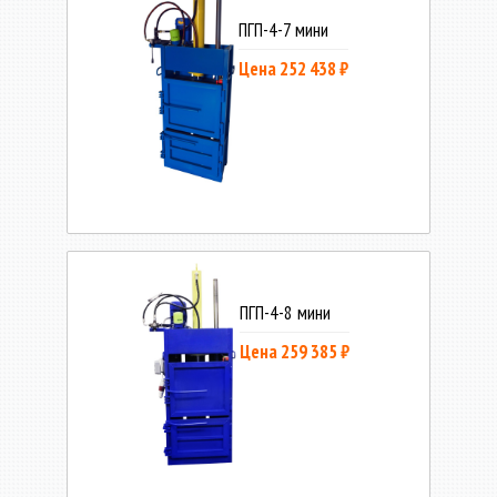
ПГП-4-7 мини
Цена 252 438 ₽
ПГП-4-8 мини
Цена 259 385 ₽