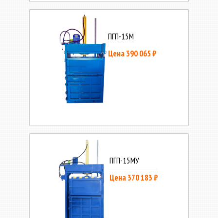
ПГП-15М
Цена 390 065 ₽
ПГП-15МУ
Цена 370 183 ₽