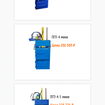
ПГП-4 мини
Цена 201 505 ₽
ПГП-4-5 мини
Цена 223 771 ₽