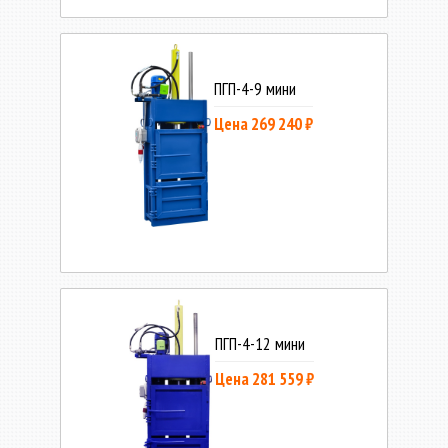
ПГП-4-9 мини
Цена 269 240 ₽
ПГП-4-12 мини
Цена 281 559 ₽