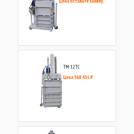
Цена оставьте заявку.
ТМ-12ТС
Цена 568 451 ₽