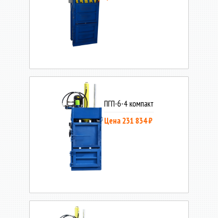
ПГП-6-4 компакт
Цена 231 834 ₽