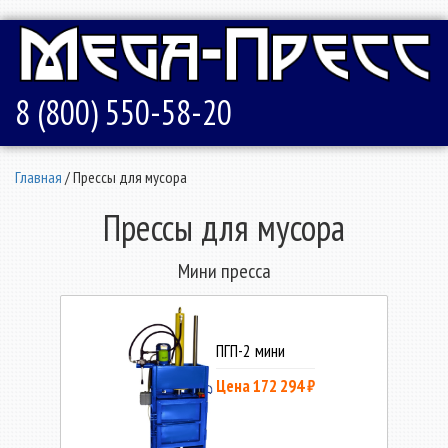
8 (800) 550-58-20
Главная
/ Прессы для мусора
Прессы для мусора
Мини пресса
ПГП-2 мини
Цена 172 294 ₽