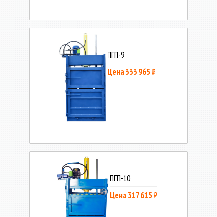
ПГП-9
Цена 333 965 ₽
ПГП-10
Цена 317 615 ₽