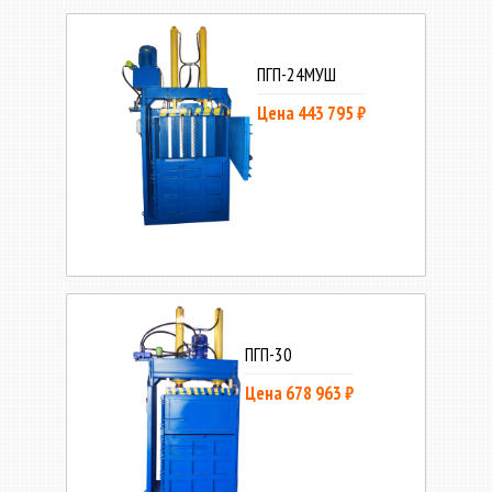
ПГП-24МУШ
Цена 443 795 ₽
ПГП-30
Цена 678 963 ₽